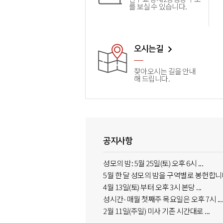
를 보실 수 있습니다.
오시는길
찾아오시는 길을 안내
해 드립니다.
공지사항
성모의 밤: 5월 25일(토) 오후 6시 ...
5월 한 달 성모의 밤을 구역별로 봉헌합니
4월 13일(토) 부터 오후 3시 본당 ...
성시간- 매월 첫째주 목요일은 오후 7시 ...
2월 11일(주일) 미사 기존 시간대로 ...