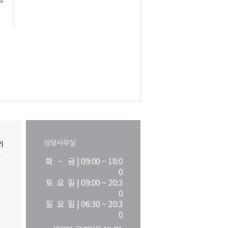
성당사무실
기
화 ~ 금 | 09:00 ~ 18:0
0
토 요 일 | 09:00 ~ 20:3
0
일 요 일 | 06:30 ~ 20:3
0