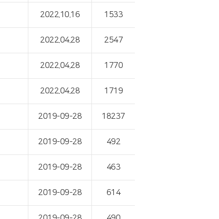
2022.10.16
1533
2022.04.28
2547
2022.04.28
1770
2022.04.28
1719
2019-09-28
18237
2019-09-28
492
2019-09-28
463
2019-09-28
614
2019-09-28
490