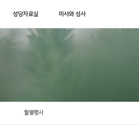
성당자료실
미사와 성사
월별행사