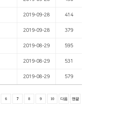
2019-09-28
414
2019-09-28
379
2019-08-29
595
2019-08-29
531
2019-08-29
579
6
7
8
9
10
다음
맨끝