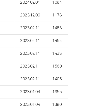
2024.02.01
1084
2023.12.09
1178
2023.02.11
1483
2023.02.11
1454
2023.02.11
1438
2023.02.11
1560
2023.02.11
1406
2023.01.04
1355
2023.01.04
1380