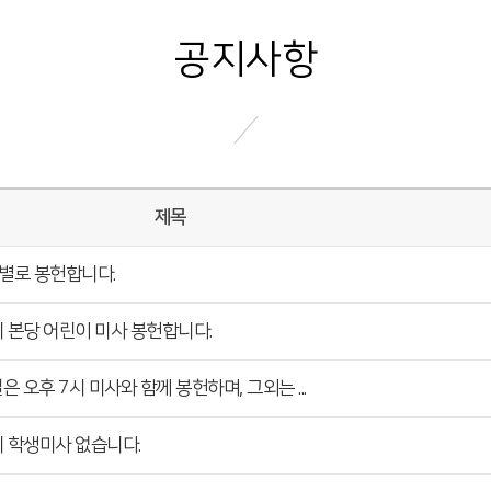
공지사항
제목
역별로 봉헌합니다.
3시 본당 어린이 미사 봉헌합니다.
 오후 7시 미사와 함께 봉헌하며, 그외는 ...
4시 학생미사 없습니다.