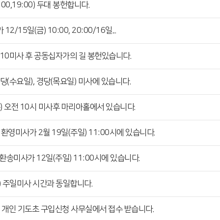
00,19:00) 두대 봉헌합니다.
15일(금) 10:00, 20:00/16일...
 10미사 후 공동십자가의 길 봉헌있습니다.
당(수요일), 경당(목요일) 미사에 있습니다.
목) 오전 10시 미사후 마리아홀에서 있습니다.
환영미사가 2월 19일(주일) 11:00시에 있습니다.
송미사가 12일(주일) 11:00시에 있습니다.
) 주일미사 시간과 동일합니다.
 개인 기도초 구입신청 사무실에서 접수 받습니다.