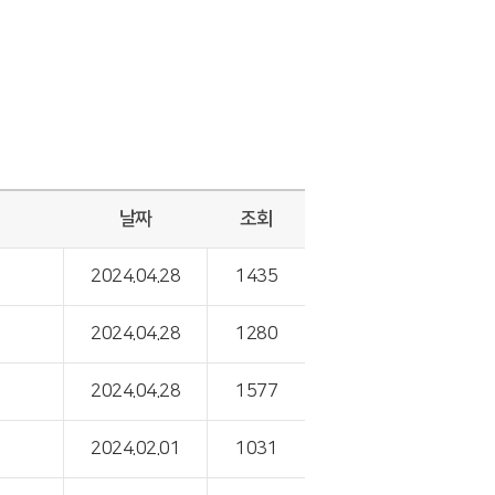
날짜
조회
2024.04.28
1435
2024.04.28
1280
2024.04.28
1577
2024.02.01
1031