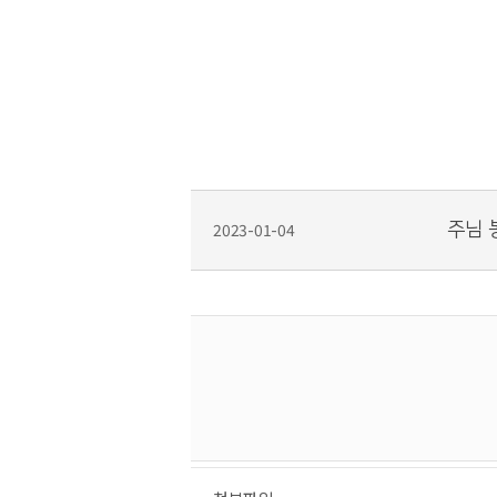
2023-01-04
주님 