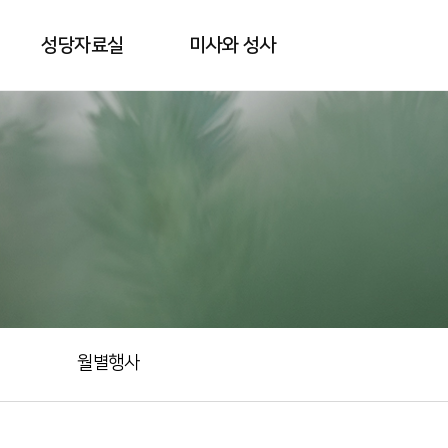
성당자료실
미사와 성사
월별행사