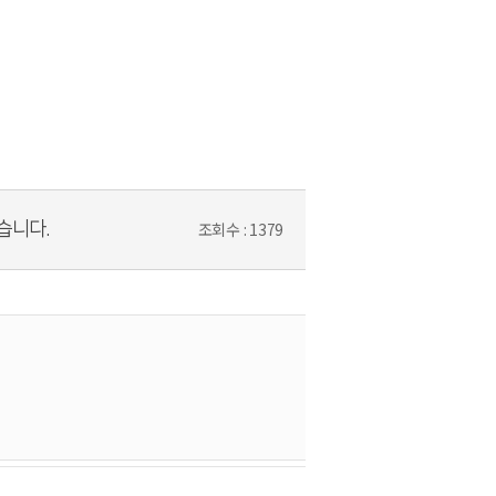
습니다.
조회수 : 1379