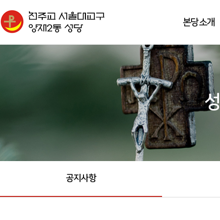
본당소개
공지사항