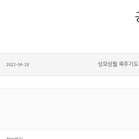
2022-04-28
성모성월 묵주기도 봉